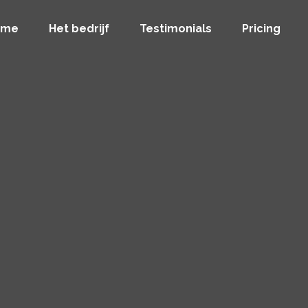
ome
Het bedrijf
Testimonials
Pricing