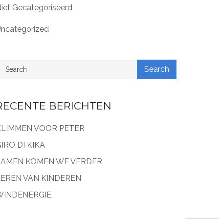
iet Gecategoriseerd
ncategorized
RECENTE BERICHTEN
KLIMMEN VOOR PETER
IRO DI KIKA
SAMEN KOMEN WE VERDER
LEREN VAN KINDEREN
WINDENERGIE