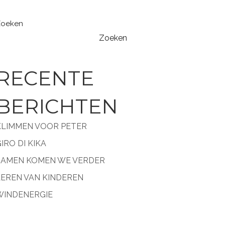
Zoeken
Zoeken
RECENTE
BERICHTEN
KLIMMEN VOOR PETER
IRO DI KIKA
SAMEN KOMEN WE VERDER
LEREN VAN KINDEREN
WINDENERGIE