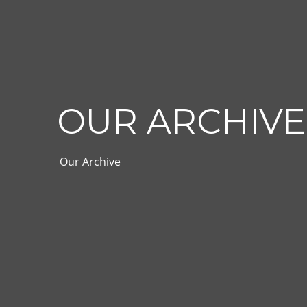
OUR ARCHIVE
Our Archive