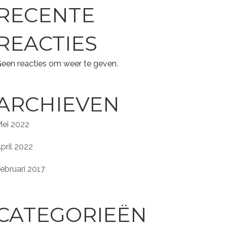
RECENTE
REACTIES
een reacties om weer te geven.
ARCHIEVEN
ei 2022
pril 2022
ebruari 2017
CATEGORIEËN